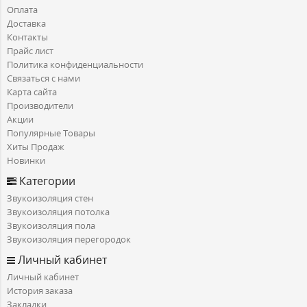
Оплата
Доставка
Контакты
Прайс лист
Политика конфиденциальности
Связаться с нами
Карта сайта
Производители
Акции
Популярные Товары
Хиты Продаж
Новинки
Категории
Звукоизоляция стен
Звукоизоляция потолка
Звукоизоляция пола
Звукоизоляция перегородок
Личный кабинет
Личный кабинет
История заказа
Закладки