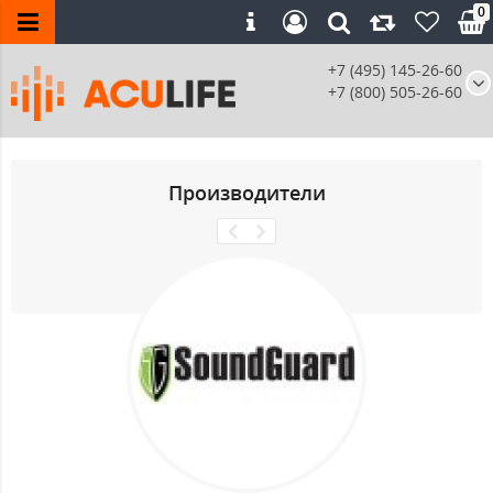
0
+7 (495) 145-26-60
+7 (800) 505-26-60
Производители