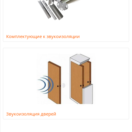
Комплектующие к звукоизоляции
Звукоизоляция дверей