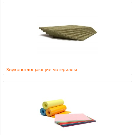
Звукопоглощающие материалы