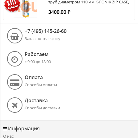
труб диаметром 110 мм K-FONIK ZIP CASE,
длина 1 метр
3400.00 ₽
+7 (495) 145-26-60
Заказ по телефону
Работаем
с 9:00 до 18:00
Оплата
Способы оплаты
Доставка
Способы доставки
Информация
О нас