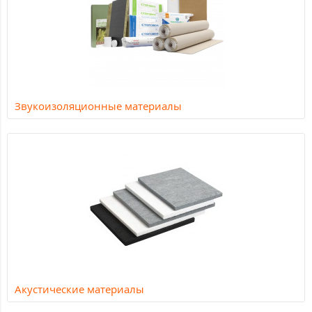
Звукоизоляционные материалы
Акустические материалы