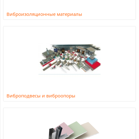
Виброизоляционные материалы
Виброподвесы и виброопоры