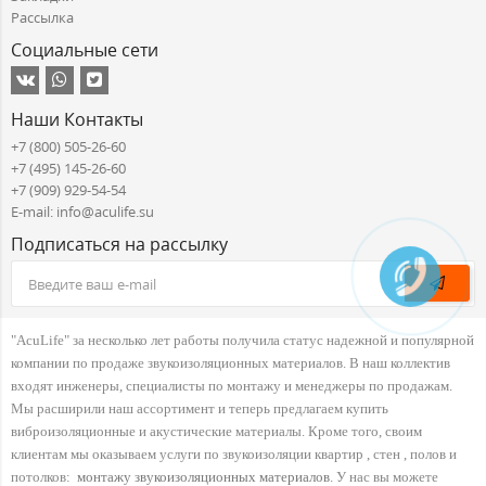
Рассылка
Социальные сети
Наши Контакты
+7 (800) 505-26-60
+7 (495) 145-26-60
+7 (909) 929-54-54
E-mail: info@aculife.su
Подписаться на рассылку
"AcuLife" за несколько лет работы получила статус надежной и популярной
компании по продаже звукоизоляционных материалов. В наш коллектив
входят инженеры, специалисты по монтажу и менеджеры по продажам.
Мы расширили наш ассортимент и теперь предлагаем купить
виброизоляционные и акустические материалы. Кроме того, своим
клиентам мы оказываем услуги по звукоизоляции квартир , стен , полов и
потолков:
монтажу звукоизоляционных материалов
. У нас вы можете