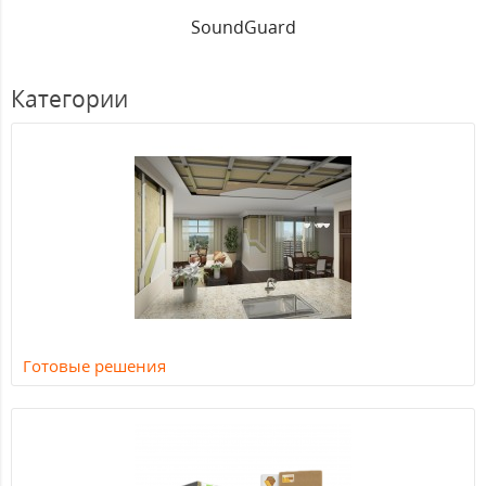
SoundGuard
Категории
Готовые решения