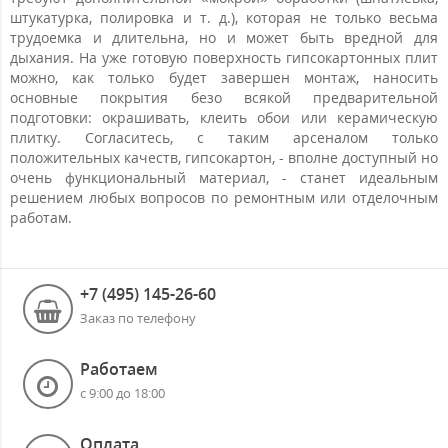
штукатурка, полировка и т. д.), которая не только весьма
трудоемка и длительна, но и может быть вредной для
дыхания. На уже готовую поверхность гипсокартонных плит
можно, как только будет завершен монтаж, наносить
основные покрытия безо всякой предварительной
подготовки: окрашивать, клеить обои или керамическую
плитку. Согласитесь, с таким арсеналом только
положительных качеств, гипсокартон, - вполне доступный но
очень функциональный материал, - станет идеальным
решением любых вопросов по ремонтным или отделочным
работам.
+7 (495) 145-26-60
Заказ по телефону
Работаем
с 9:00 до 18:00
Оплата