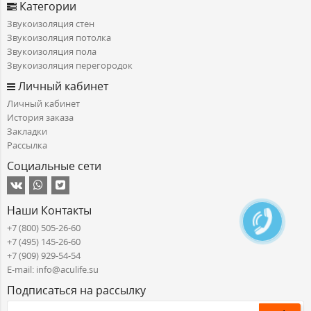
Категории
Звукоизоляция стен
Звукоизоляция потолка
Звукоизоляция пола
Звукоизоляция перегородок
Личный кабинет
Личный кабинет
История заказа
Закладки
Рассылка
Социальные сети
Наши Контакты
+7 (800) 505-26-60
+7 (495) 145-26-60
+7 (909) 929-54-54
E-mail: info@aculife.su
Подписаться на рассылку