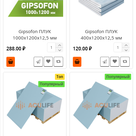
Gipsofon ПЛУК
Gipsofon ПЛУК
1000х1200х12,5 мм
400х1200х12,5 мм
288.00 ₽
120.00 ₽
Топ
Популярный
Популярный