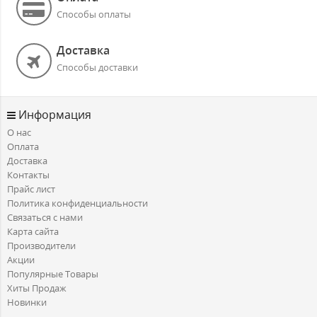
Способы оплаты
Доставка
Способы доставки
Информация
О нас
Оплата
Доставка
Контакты
Прайс лист
Политика конфиденциальности
Связаться с нами
Карта сайта
Производители
Акции
Популярные Товары
Хиты Продаж
Новинки