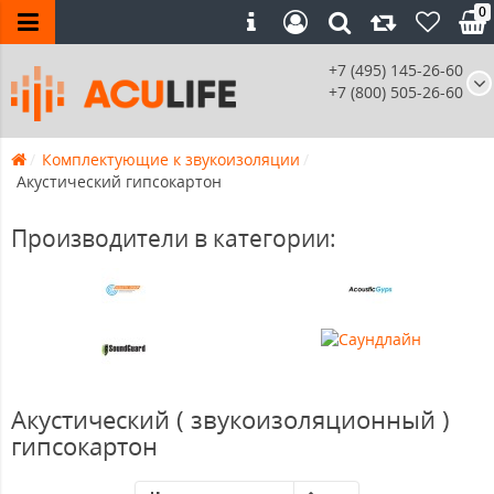
0
+7 (495) 145-26-60
+7 (800) 505-26-60
Комплектующие к звукоизоляции
Акустический гипсокартон
Производители в категории:
Акустический ( звукоизоляционный )
гипсокартон