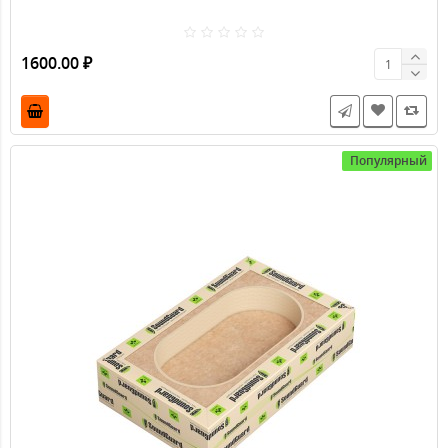
1600.00 ₽
Популярный