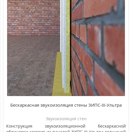
3190.00 ₽
Популярный