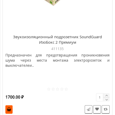
Звукоизоляционный подрозетник SoundGuard
ИзоБокс 2 Премиум
411135
Предназначен для предотвращения проникновения
шума через места монтажа электророзеток и
выключателеи..
1700.00 ₽