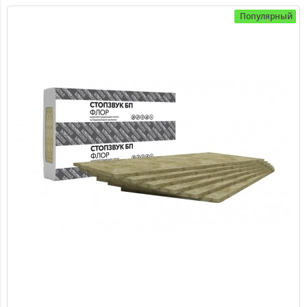
1490.00 ₽
Популярный