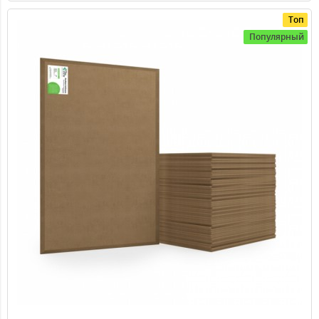
Топ
Популярный