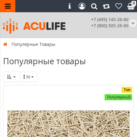
0
+7 (495) 145-26-60
+7 (800) 505-26-60
Популярные Товары
Популярные товары
50
Топ
Популярный