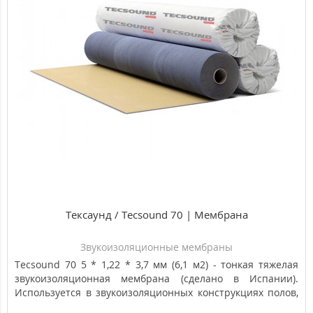
Популярный