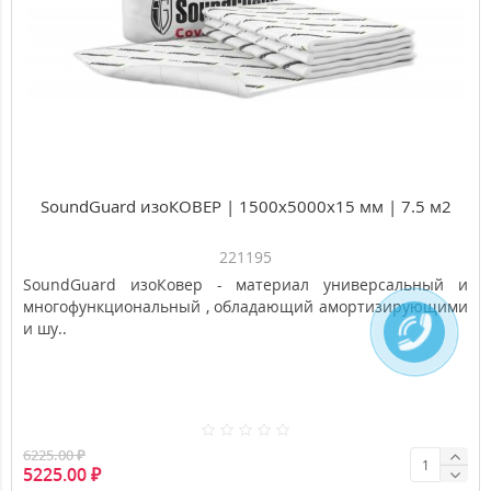
Топ
Популярный
SoundGuard изоКОВЕР | 1500x5000x15 мм | 7.5 м2
221195