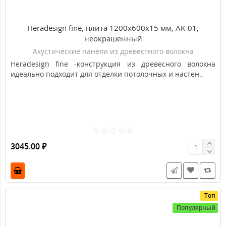
Heradesign fine, плита 1200х600х15 мм, AK-01,
неокрашенный
Акустические панели из древестного волокна
Heradesign fine -конструкция из древесного волокна
идеально подходит для отделки потолочных и настен..