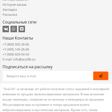
История заказа
Закладки
Рассылка
Социальные сети
Наши Контакты
+7 (800) 505-26-60
+7 (495) 145-26-60
+7 (909) 929-54-54
E-mail: info@aculife.su
Подписаться на рассылку
"AcuLife" за несколько лет работы получила статус надежной и популярной
компании по продаже звукоизоляционных материалов. В наш коллектив
входят инженеры, специалисты по монтажу и менеджеры по продажам.
Мы расширили наш ассортимент и теперь предлагаем купить
виброизоляционные и акустические материалы. Кроме того, своим