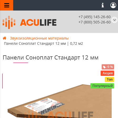
+7 (495) 145-26-60
+7 (800) 505-26-60
Звукоизоляционные материалы
Панели Соноплат Стандарт 12 мм | 0,72 м2
Панели Соноплат Стандарт 12 мм
-9 %
-9%
Акция
Топ
Популярный