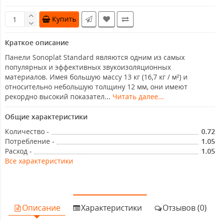
Купить
Краткое описание
Панели Sonoplat Standard являются одним из самых
популярных и эффективных звукоизоляционных
материалов. Имея большую массу 13 кг (16,7 кг / м²) и
относительно небольшую толщину 12 мм, они имеют
рекордно высокий показател...
Читать далее...
Общие характеристики
Количество -
0.72
Потребление -
1.05
Расход -
1.05
Все характеристики
Описание
Характеристики
Отзывов (0)