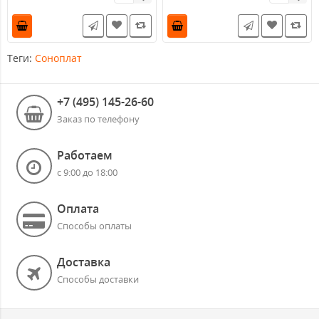
Теги:
Соноплат
+7 (495) 145-26-60
Заказ по телефону
Работаем
с 9:00 до 18:00
Оплата
Способы оплаты
Доставка
Способы доставки