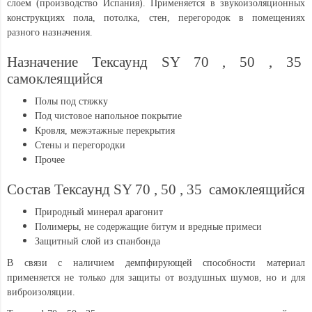
слоем (производство Испания). Применяется в звукоизоляционных
конструкциях пола, потолка, стен, перегородок в помещениях
разного назначения.
Назначение Тексаунд SY 70 , 50 , 35
самоклеящийся
Полы под стяжку
Под чистовое напольное покрытие
Кровля, межэтажные перекрытия
Стены и перегородки
Прочее
Состав Тексаунд SY 70 , 50 , 35 самоклеящийся
Природный минерал арагонит
Полимеры, не содержащие битум и вредные примеси
Защитный слой из спанбонда
В связи с наличием демпфирующей способности материал
применяется не только для защиты от воздушных шумов, но и для
виброизоляции.