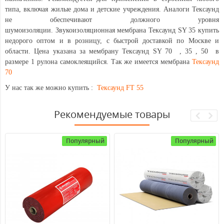
типа, включая жилые дома и детские учреждения. Аналоги Тексаунд
не обеспечивают должного уровня
шумоизоляции. Звукоизоляционная мембрана Тексаунд SY 35 купить
недорого оптом и в розницу, с быстрой доставкой по Москве и
области. Цена указана за мембрану Тексаунд SY 70 , 35 , 50 в
размере 1 рулона самоклеящийся. Так же имеется мембрана
Тексаунд
70
У нас так же можно купить :
Тексаунд FT 55
Рекомендуемые товары
Популярный
Популярный