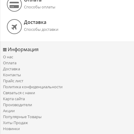
Способы оплаты
Доставка
Способы доставки
Информация
О нас
Оплата
Доставка
Контакты
Прайс лист
Политика конфиденциальности
Связаться с нами
Карта сайта
Производители
Акции
Популярные Товары
Хиты Продаж
Новинки