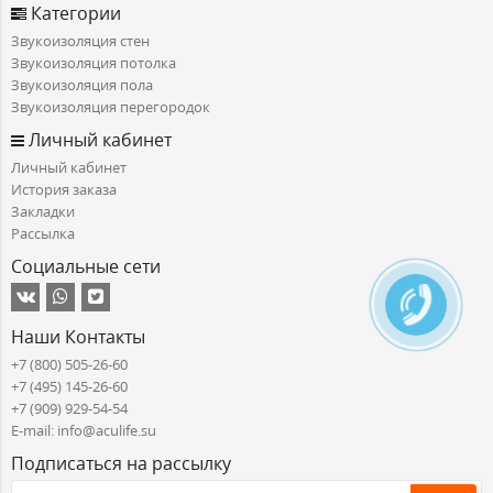
Категории
Звукоизоляция стен
Звукоизоляция потолка
Звукоизоляция пола
Звукоизоляция перегородок
Личный кабинет
Личный кабинет
История заказа
Закладки
Рассылка
Социальные сети
Наши Контакты
+7 (800) 505-26-60
+7 (495) 145-26-60
+7 (909) 929-54-54
E-mail: info@aculife.su
Подписаться на рассылку