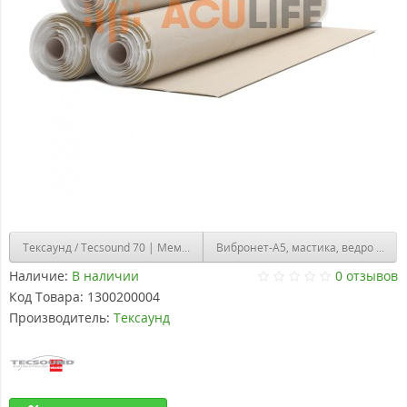
Тексаунд / Tecsound 70 | Мембрана
Вибронет-А5, мастика, ведро 5л.
Наличие:
В наличии
0 отзывов
Код Товара:
1300200004
Производитель:
Тексаунд