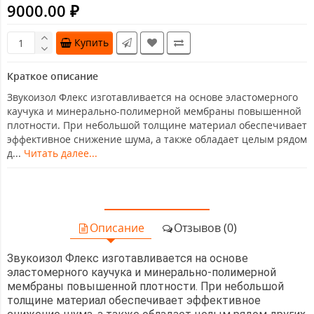
9000.00 ₽
Купить
Краткое описание
Звукоизол Флекс изготавливается на основе эластомерного
каучука и минерально-полимерной мембраны повышенной
плотности. При небольшой толщине материал обеспечивает
эффективное снижение шума, а также обладает целым рядом
д...
Читать далее...
Описание
Отзывов (0)
Звукоизол Флекс изготавливается на основе
эластомерного каучука и минерально-полимерной
мембраны повышенной плотности. При небольшой
толщине материал обеспечивает эффективное