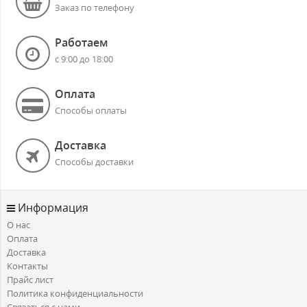
Заказ по телефону
Работаем
с 9:00 до 18:00
Оплата
Способы оплаты
Доставка
Способы доставки
Информация
О нас
Оплата
Доставка
Контакты
Прайс лист
Политика конфиденциальности