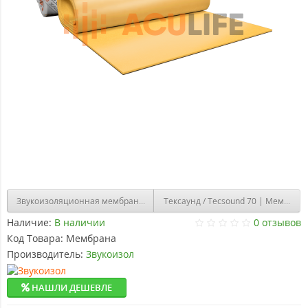
Звукоизоляционная мембрана Izogertz Elastic Duo14 (3000х1000х14мм,
Тексаунд / Tecsound 70 | Мембран
Наличие:
В наличии
0 отзывов
Код Товара:
Мембрана
Производитель:
Звукоизол
НАШЛИ ДЕШЕВЛЕ