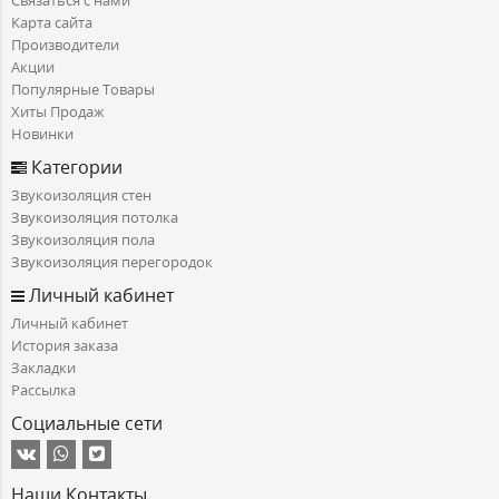
Связаться с нами
Карта сайта
Производители
Акции
Популярные Товары
Хиты Продаж
Новинки
Категории
Звукоизоляция стен
Звукоизоляция потолка
Звукоизоляция пола
Звукоизоляция перегородок
Личный кабинет
Личный кабинет
История заказа
Закладки
Рассылка
Социальные сети
Наши Контакты