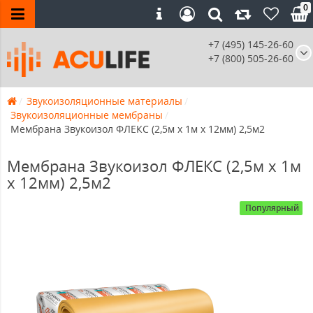
0
+7 (495) 145-26-60
+7 (800) 505-26-60
Звукоизоляционные материалы
Звукоизоляционные мембраны
Мембрана Звукоизол ФЛЕКС (2,5м x 1м x 12мм) 2,5м2
Мембрана Звукоизол ФЛЕКС (2,5м x 1м
x 12мм) 2,5м2
Популярный