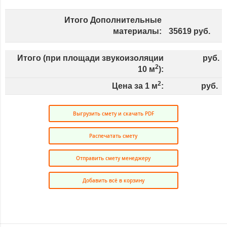
Итого Дополнительные
материалы:
35619
руб.
Итого (при площади звукоизоляции
руб.
2
10
м
):
2
Цена за 1 м
:
руб.
Выгрузить смету и скачать PDF
Распечатать смету
Отправить смету менеджеру
Добавить всё в корзину