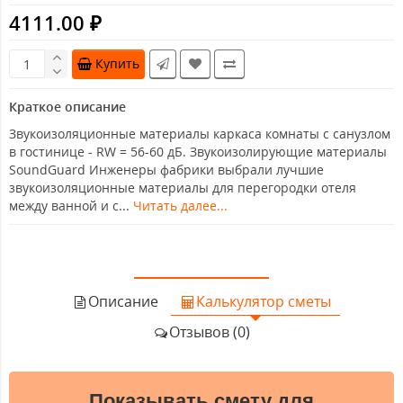
4111.00 ₽
Купить
Краткое описание
Звукоизоляционные материалы каркаса комнаты с санузлом
в гостинице - RW = 56-60 дБ. Звукоизолирующие материалы
SoundGuard Инженеры фабрики выбрали лучшие
звукоизоляционные материалы для перегородки отеля
между ванной и с...
Читать далее...
Описание
Калькулятор сметы
Отзывов (0)
Показывать смету для