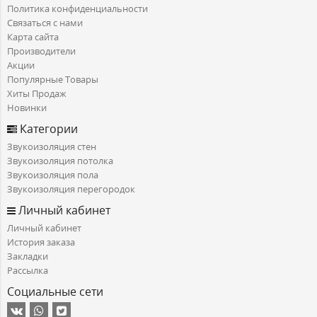
Политика конфиденциальности
Связаться с нами
Карта сайта
Производители
Акции
Популярные Товары
Хиты Продаж
Новинки
Категории
Звукоизоляция стен
Звукоизоляция потолка
Звукоизоляция пола
Звукоизоляция перегородок
Личный кабинет
Личный кабинет
История заказа
Закладки
Рассылка
Социальные сети