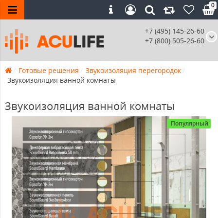
0
+7 (495) 145-26-60
+7 (800) 505-26-60
Готовые решения
Звукоизоляция перегородок
Звукоизоляция ванной комнаты
Звукоизоляция ванной комнаты
Популярный