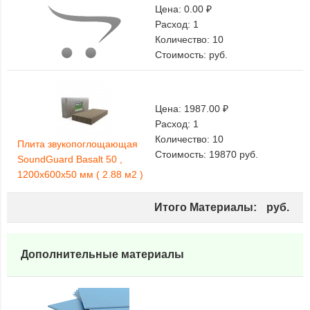
Цена:
0.00 ₽
Расход:
1
Количество:
10
Стоимость:
руб.
Цена:
1987.00 ₽
Расход:
1
Количество:
10
Плита звукопоглощающая
Стоимость:
19870
руб.
SoundGuard Basalt 50 ,
1200х600х50 мм ( 2.88 м2 )
Итого Материалы:
руб.
Дополнительные материалы