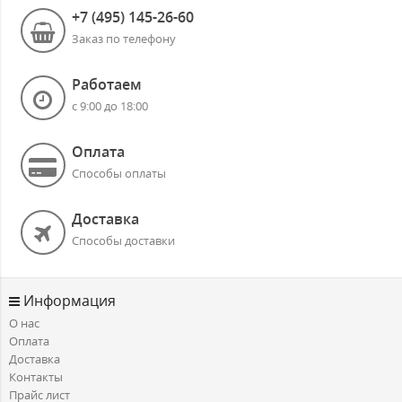
+7 (495) 145-26-60
Заказ по телефону
Работаем
с 9:00 до 18:00
Оплата
Способы оплаты
Доставка
Способы доставки
Информация
О нас
Оплата
Доставка
Контакты
Прайс лист