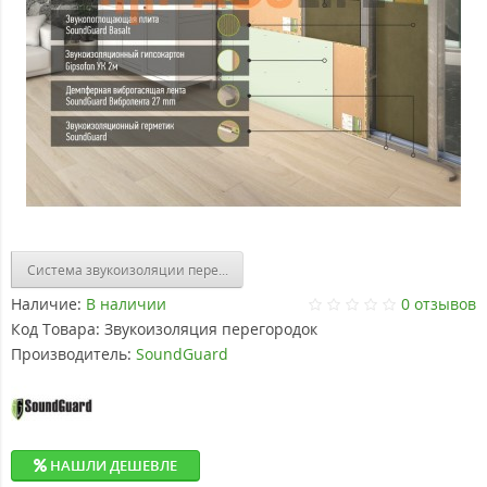
Система звукоизоляции перегородки (двойной каркас) «Премиум М»
Наличие:
В наличии
0 отзывов
Код Товара:
Звукоизоляция перегородок
Производитель:
SoundGuard
НАШЛИ ДЕШЕВЛЕ