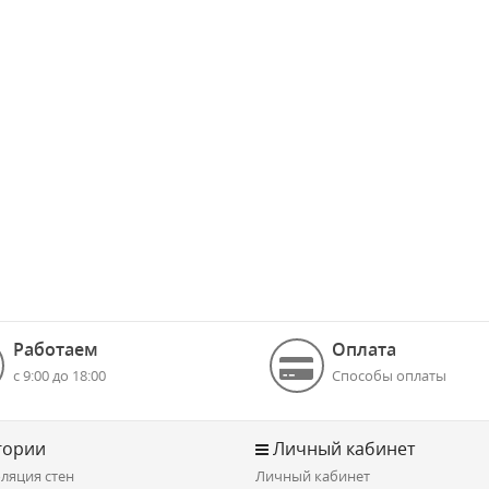
Работаем
Оплата
с 9:00 до 18:00
Способы оплаты
гории
Личный кабинет
ляция стен
Личный кабинет