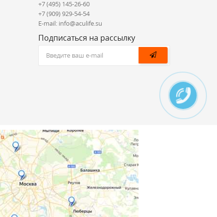
+7 (495) 145-26-60
+7 (909) 929-54-54
E-mail: info@aculife.su
Подписаться на рассылку