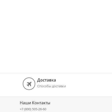
Доставка
Способы доставки
Наши Контакты
+7 (800) 505-26-60