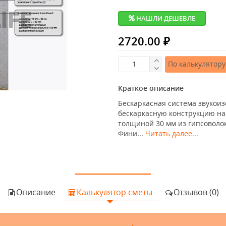
НАШЛИ ДЕШЕВЛЕ
2720.00 ₽
По калькулятору
Краткое описание
Бескаркасная система звукоиз
бескаркасную конструкцию на
толщиной 30 мм из гипсоволок
Фини...
Читать далее...
Описание
Калькулятор сметы
Отзывов (0)