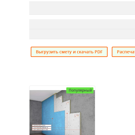
Выгрузить смету и скачать PDF
Распеча
Популярный