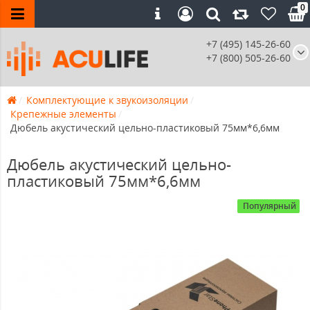
0
+7 (495) 145-26-60
+7 (800) 505-26-60
Комплектующие к звукоизоляции
Крепежные элементы
Дюбель акустический цельно-пластиковый 75мм*6,6мм
Дюбель акустический цельно-
пластиковый 75мм*6,6мм
Популярный