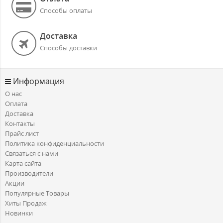
Способы оплаты
Доставка
Способы доставки
Информация
О нас
Оплата
Доставка
Контакты
Прайс лист
Политика конфиденциальности
Связаться с нами
Карта сайта
Производители
Акции
Популярные Товары
Хиты Продаж
Новинки