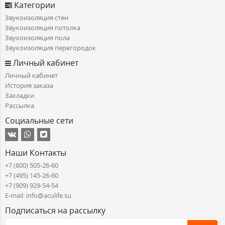
Категории
Звукоизоляция стен
Звукоизоляция потолка
Звукоизоляция пола
Звукоизоляция перегородок
Личный кабинет
Личный кабинет
История заказа
Закладки
Рассылка
Социальные сети
Наши Контакты
+7 (800) 505-26-60
+7 (495) 145-26-60
+7 (909) 929-54-54
E-mail: info@aculife.su
Подписаться на рассылку