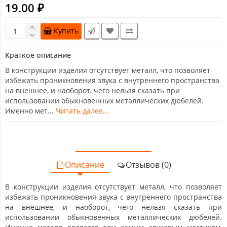
19.00 ₽
Купить
Краткое описание
В конструкции изделия отсутствует металл, что позволяет
избежать проникновения звука с внутреннего пространства
на внешнее, и наоборот, чего нельзя сказать при
использовании обыкновенных металлических дюбелей.
Именно мет...
Читать далее...
Описание
Отзывов (0)
В конструкции изделия отсутствует металл, что позволяет
избежать проникновения звука с внутреннего пространства
на внешнее, и наоборот, чего нельзя сказать при
использовании обыкновенных металлических дюбелей.