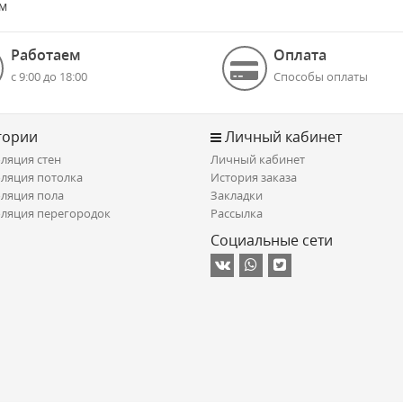
 м
Работаем
Оплата
с 9:00 до 18:00
Способы оплаты
гории
Личный кабинет
ляция стен
Личный кабинет
ляция потолка
История заказа
ляция пола
Закладки
ляция перегородок
Рассылка
Социальные сети