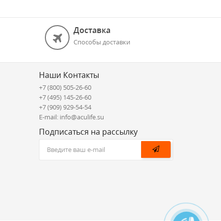
Доставка
Способы доставки
Наши Контакты
+7 (800) 505-26-60
+7 (495) 145-26-60
+7 (909) 929-54-54
E-mail: info@aculife.su
Подписаться на рассылку