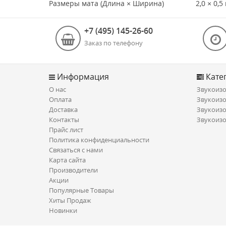
Размеры мата (Длина × Ширина)
2,0 × 0,5
+7 (495) 145-26-60
Заказ по телефону
Информация
Кате
О нас
Звукоизо
Оплата
Звукоизо
Доставка
Звукоизо
Контакты
Звукоизо
Прайс лист
Политика конфиденциальности
Связаться с нами
Карта сайта
Производители
Акции
Популярные Товары
Хиты Продаж
Новинки