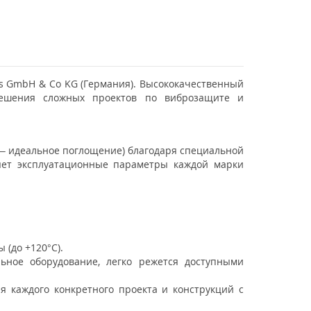
s GmbH & Co KG (Германия). Высококачественный
решения сложных проектов по виброзащите и
 – идеальное поглощение) благодаря специальной
яет эксплуатационные параметры каждой марки
 (до +120°C).
ьное оборудование, легко режется доступными
я каждого конкретного проекта и конструкций с