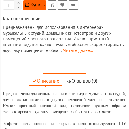
Купить
Краткое описание
Предназначены для использования в интерьерах
музыкальных студий, домашних кинотеатров и других
помещений частного назначения. Имеют приятный
внешний вид, позволяют нужным образом скорректировать
акустику помещения в обла...
Читать далее...
Описание
Отзывов (0)
Предназначены для использования в интерьерах музыкальных студий,
домашних кинотеатров и других помещений частного назначения.
Имеют приятный внешний вид, позволяют нужным образом
скорректировать акустику помещения в области низких частот.
Эффективность поглощения звуковых волн используемого ППУ