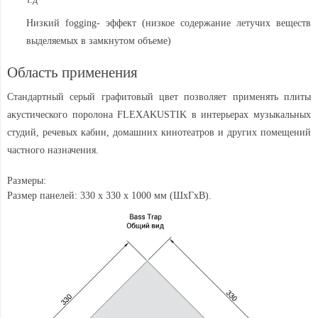
Низкий fogging- эффект (низкое содержание летучих веществ
выделяемых в замкнутом объеме)
Область применения
Стандартный серый графитовый цвет позволяет применять плиты
акустического поролона FLEXAKUSTIK в интерьерах музыкальных
студий, речевых кабин, домашних кинотеатров и других помещений
частного назначения.
Размеры
:
Размер панелей: 330 х 330 х 1000 мм (ШхГхВ).