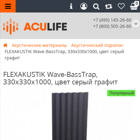
0
+7 (495) 145-26-60
+7 (800) 505-26-60
Акустические материалы
Акустичекский поролон
FLEXAKUSTIK Wave-BassTrap, 330x330х1000, цвет серый
графит
FLEXAKUSTIK Wave-BassTrap,
330x330х1000, цвет серый графит
Популярный