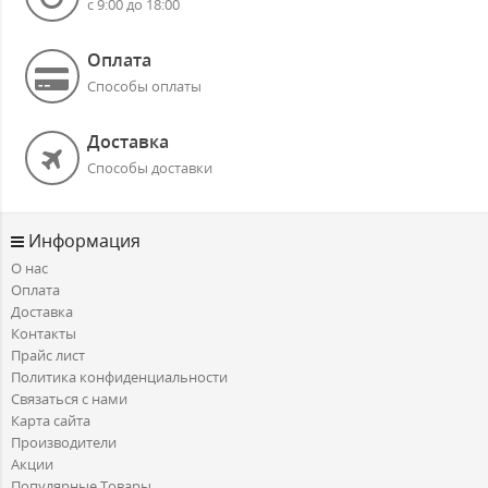
с 9:00 до 18:00
Оплата
Способы оплаты
Доставка
Способы доставки
Информация
О нас
Оплата
Доставка
Контакты
Прайс лист
Политика конфиденциальности
Связаться с нами
Карта сайта
Производители
Акции
Популярные Товары