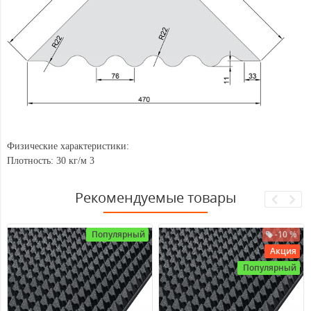
Физические характеристики
:
Плотность: 30 кг/м
3
Рекомендуемые товары
Популярный
-10 %
Акция
Популярный