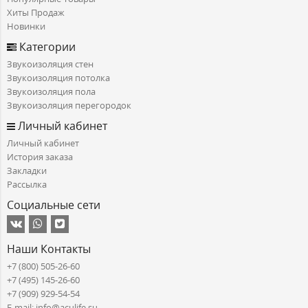
Хиты Продаж
Новинки
Категории
Звукоизоляция стен
Звукоизоляция потолка
Звукоизоляция пола
Звукоизоляция перегородок
Личный кабинет
Личный кабинет
История заказа
Закладки
Рассылка
Социальные сети
Наши Контакты
+7 (800) 505-26-60
+7 (495) 145-26-60
+7 (909) 929-54-54
E-mail: info@aculife.su