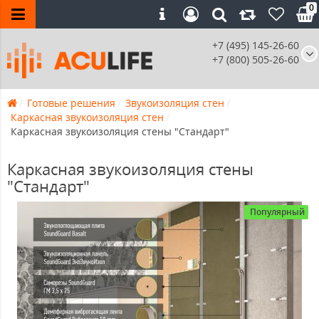
0
+7 (495) 145-26-60
+7 (800) 505-26-60
Готовые решения
Звукоизоляция стен
Каркасная звукоизоляция стен
Каркасная звукоизоляция стены "Стандарт"
Каркасная звукоизоляция стены
"Стандарт"
Популярный