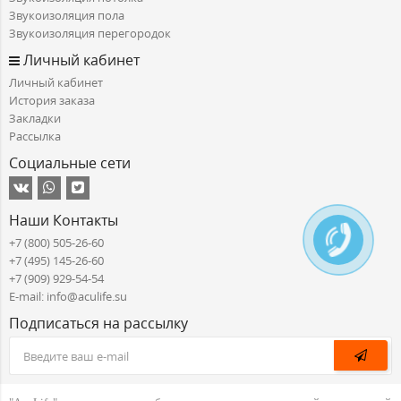
Звукоизоляция пола
Звукоизоляция перегородок
Личный кабинет
Личный кабинет
История заказа
Закладки
Рассылка
Социальные сети
Наши Контакты
+7 (800) 505-26-60
+7 (495) 145-26-60
+7 (909) 929-54-54
E-mail: info@aculife.su
Подписаться на рассылку