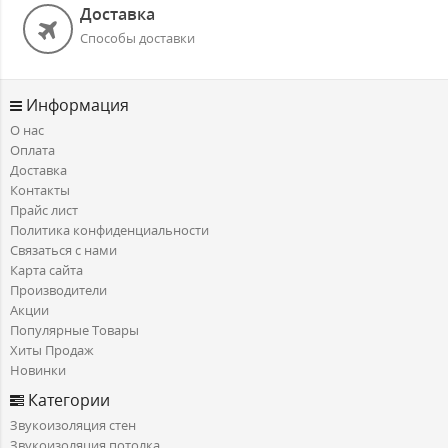
Доставка
Способы доставки
Информация
О нас
Оплата
Доставка
Контакты
Прайс лист
Политика конфиденциальности
Связаться с нами
Карта сайта
Производители
Акции
Популярные Товары
Хиты Продаж
Новинки
Категории
Звукоизоляция стен
Звукоизоляция потолка