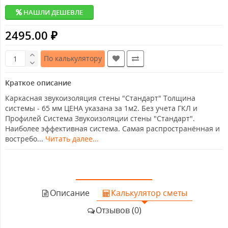
НАШЛИ ДЕШЕВЛЕ
2495.00 ₽
По калькулятору
Краткое описание
Каркасная звукоизоляция стены "Стандарт" Толщина
системы - 65 мм ЦЕНА указана за 1м2. Без учета ГКЛ и
Профилей Система Звукоизоляции стены "Стандарт".
Наиболее эффективная система. Самая распространённая и
востребо...
Читать далее...
Описание
Калькулятор сметы
Отзывов (0)