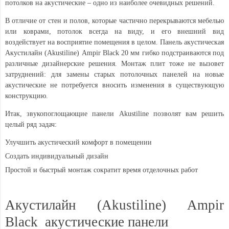
потолков на акустические – одно из наиболее очевидных решений.
В отличие от стен и полов, которые частично перекрываются мебелью
или коврами, потолок всегда на виду, и его внешний вид
воздействует на восприятие помещения в целом.
Панель акустическая
Акустилайн (Akustiline) Ampir Black 20 мм
гибко подстраиваются под
различные дизайнерские решения. Монтаж плит тоже не вызовет
затруднений: для замены старых потолочных панелей на новые
акустические не потребуется вносить изменения в существующую
конструкцию.
Итак, звукопоглощающие панели Akustiline позволят вам решить
целый ряд задач:
Улучшить акустический комфорт в помещении
Создать индивидуальный дизайн
Простой и быстрый монтаж сократит время отделочных работ
Акустилайн (Akustiline) Ampir
Black акустические панели