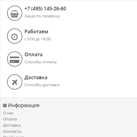
+7 (495) 145-26-60
Заказ по телефону
Работаем
с 9:00 до 18:00
Оплата
Способы оплаты
Доставка
Способы доставки
Информация
О нас
Оплата
Доставка
Контакты