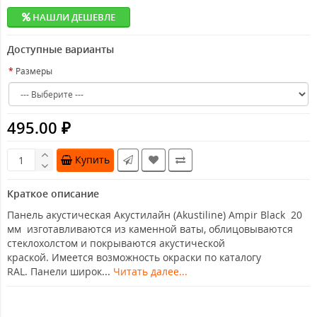
НАШЛИ ДЕШЕВЛЕ
Доступные варианты
Размеры
495.00 ₽
Купить
Краткое описание
Панель акустическая Акустилайн (Akustiline) Ampir Black 20
мм изготавливаются из каменной ваты, облицовываются
стеклохолстом и покрываются акустической
краской. Имеется возможность окраски по каталогу
RAL. Панели широк...
Читать далее...