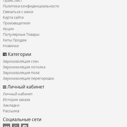
Прайс лист
Политика конфиденциальности
Связаться с нами
Карта сайта
Производители
Акции
Популярные Товары
Хиты Продаж
Новинки
Категории
Звукоизоляция стен
Звукоизоляция потолка
Звукоизоляция пола
Звукоизоляция перегородок
Личный кабинет
Личный кабинет
История заказа
Закладки
Рассылка
Социальные сети