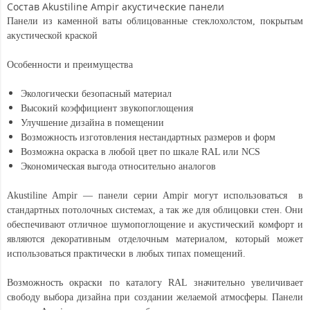
Состав Akustiline Ampir акустические панели
Панели из каменной ваты облицованные стеклохолстом, покрытым
акустической краской
Особенности и преимущества
Экологически безопасный материал
Высокий коэффициент звукопоглощения
Улучшение дизайна в помещении
Возможность изготовления нестандартных размеров и форм
Возможна окраска в любой цвет по шкале RAL или NCS
Экономическая выгода относительно аналогов
Akustiline Ampir — панели серии Ampir могут использоваться в
стандартных потолочных системах, а так же для облицовки стен. Они
обеспечивают отличное шумопоглощение и акустический комфорт и
являются декоративным отделочным материалом, который может
использоваться практически в любых типах помещений.
Возможность окраски по каталогу RAL значительно увеличивает
свободу выбора дизайна при создании желаемой атмосферы. Панели