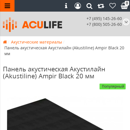
0
+7 (495) 145-26-60
+7 (800) 505-26-60
Акустические материалы
Панель акустическая Акустилайн (Akustiline) Ampir Black 20
мм
Панель акустическая Акустилайн
(Akustiline) Ampir Black 20 мм
Популярный