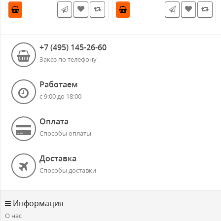
+7 (495) 145-26-60
Заказ по телефону
Работаем
с 9:00 до 18:00
Оплата
Способы оплаты
Доставка
Способы доставки
Информация
О нас