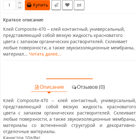
Купить
Краткое описание
Клей Composite-470 – клей контактный, универсальный,
представляющий собой вязкую жидкость красноватого
цвета с запахом органических растворителей. Склеивает
любые поверхности, а также звукоизоляционные мембраны,
материал...
Читать далее...
Описание
Отзывов (0)
Клей Composite-470 – клей контактный, универсальный,
представляющий собой вязкую жидкость красноватого
цвета с запахом органических растворителей. Склеивает
любые поверхности, а также звукоизоляционные мембраны,
материалы со вспененной структурой и декоративно-
отделочные материалы.
Канистра 10л/8кг.