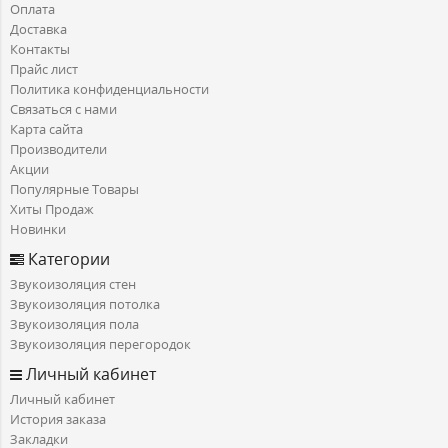
Оплата
Доставка
Контакты
Прайс лист
Политика конфиденциальности
Связаться с нами
Карта сайта
Производители
Акции
Популярные Товары
Хиты Продаж
Новинки
Категории
Звукоизоляция стен
Звукоизоляция потолка
Звукоизоляция пола
Звукоизоляция перегородок
Личный кабинет
Личный кабинет
История заказа
Закладки