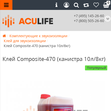
0
+7 (495) 145-26-60
+7 (800) 505-26-60
Комплектующие к звукоизоляции
Клей для звукоизоляции
Клей Composite-470 (канистра 10л/8кг)
Клей Composite-470 (канистра 10л/8кг)
Популярный