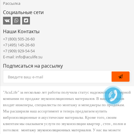
Рассылка
Социальные сети
Наши Контакты
+7 (800) 505-26-60
+7 (495) 145-26-60
+7 (909) 929-54-54
E-mail: info@aculife.su
Подписаться на рассылку
"AcuLife" за несколько лет работы получила статус надежной и популярной
компании по продаже звукоизоляционных материалов. В наш коллектив
входят инженеры, специалисты по монтажу и менеджеры по продажам.
Мы расширили наш ассортимент и теперь предлагаем купить
виброизоляционные и акустические материалы. Кроме того, своим
клиентам мы оказываем услуги по звукоизоляции квартир , стен , полов и
потолков:
монтажу звукоизоляционных материалов
. У нас вы можете