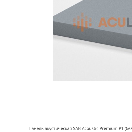
Панель акустическая SAB Acoustic Premium P1 (без 