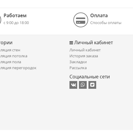
Работаем
Оплата
с 9:00 до 18:00
Способы оплаты
гории
Личный кабинет
ляция стен
Личный кабинет
ляция потолка
История заказа
ляция пола
Закладки
ляция перегородок
Рассылка
Социальные сети