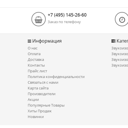
+7 (495) 145-26-60
Заказ по телефону
Информация
Кате
О нас
Звукоизо
Оплата
Звукоизо
Доставка
Звукоизо
Контакты
Звукоизо
Прайс лист
Политика конфиденциальности
Связаться с нами
Карта сайта
Производители
Акции
Популярные Товары
Хиты Продаж
Новинки