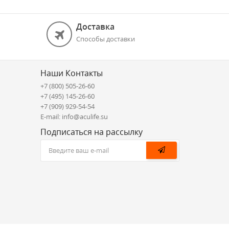
Доставка
Способы доставки
Наши Контакты
+7 (800) 505-26-60
+7 (495) 145-26-60
+7 (909) 929-54-54
E-mail: info@aculife.su
Подписаться на рассылку