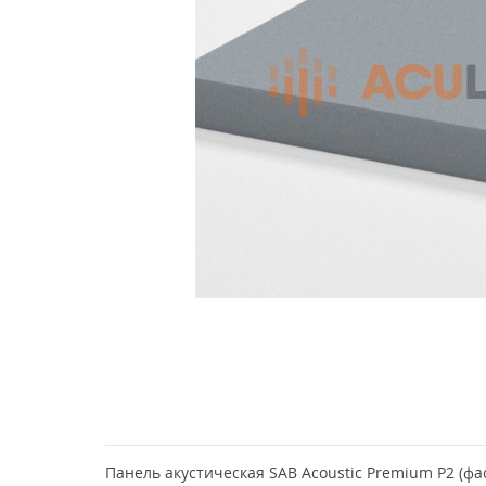
Панель акустическая SAB Acoustic Premium P2 (фаск