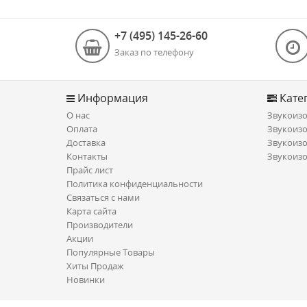
+7 (495) 145-26-60
Заказ по телефону
Информация
Кате
О нас
Звукоизо
Оплата
Звукоизо
Доставка
Звукоизо
Контакты
Звукоизо
Прайс лист
Политика конфиденциальности
Связаться с нами
Карта сайта
Производители
Акции
Популярные Товары
Хиты Продаж
Новинки