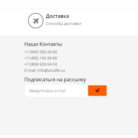
Доставка
Способы доставки
Наши Контакты
+7 (800) 505-26-60
+7 (495) 145-26-60
+7 (909) 929-54-54
E-mail: info@aculife.su
Подписаться на рассылку