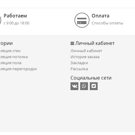
Работаем
Оплата
с 9:00 до 18:00
Способы оплаты
гории
Личный кабинет
ляция стен
Личный кабинет
ляция потолка
История заказа
ляция пола
Закладки
ляция перегородок
Рассылка
Социальные сети