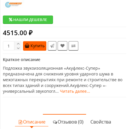
НАШЛИ ДЕШЕВЛЕ
4515.00 ₽
Купить
Краткое описание
Подложка звукоизоляционная «Акуфлекс-Супер»
предназначена для снижения уровня ударного шума в
межэтажных перекрытиях при ремонте и строительстве во
всех типах зданий и сооружений.Акуфлекс-Супер »-
универсальный звукопогл...
Читать далее...
Описание
Отзывов (0)
Свойства