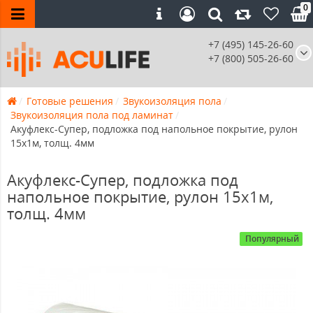
0
+7 (495) 145-26-60
+7 (800) 505-26-60
Готовые решения
Звукоизоляция пола
Звукоизоляция пола под ламинат
Акуфлекс-Супер, подложка под напольное покрытие, рулон
15х1м, толщ. 4мм
Акуфлекс-Супер, подложка под
напольное покрытие, рулон 15х1м,
толщ. 4мм
Популярный