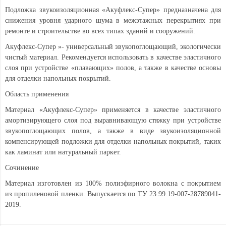
Подложка звукоизоляционная «Акуфлекс-Супер» предназначена для
снижения уровня ударного шума в межэтажных перекрытиях при
ремонте и строительстве во всех типах зданий и сооружений.
Акуфлекс-Супер »- универсальный звукопоглощающий, экологически
чистый материал. Рекомендуется использовать в качестве эластичного
слоя при устройстве «плавающих» полов, а также в качестве основы
для отделки напольных покрытий.
Область применения
Материал «Акуфлекс-Супер» применяется в качестве эластичного
амортизирующего слоя под выравнивающую стяжку при устройстве
звукопоглощающих полов, а также в виде звукоизоляционной
компенсирующей подложки для отделки напольных покрытий, таких
как ламинат или натуральный паркет.
Сочинение
Материал изготовлен из 100% полиэфирного волокна с покрытием
из пропиленовой пленки. Выпускается по ТУ 23.99.19-007-28789041-
2019.