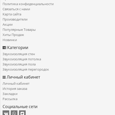
Политика конфиденциальности
Связаться с нами
Карта сайта
Производители
Акции
Популярные Товары
Хиты Продаж
Новинки
Категории
Звукоизоляция стен
Звукоизоляция потолка
Звукоизоляция пола
Звукоизоляция перегородок
Личный кабинет
Личный кабинет
История заказа
Закладки
Рассылка
Социальные сети