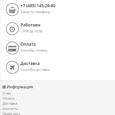
+7 (495) 145-26-60
Заказ по телефону
Работаем
с 9:00 до 18:00
Оплата
Способы оплаты
Доставка
Способы доставки
Информация
О нас
Оплата
Доставка
Контакты
Прайс лист