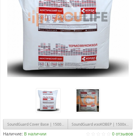
SoundGuard Cover Base | 1500x5000x10 мм | 7.5 м2
SoundGuard изоКОВЕР | 1500x5000x
Наличие:
В наличии
0 отзывов