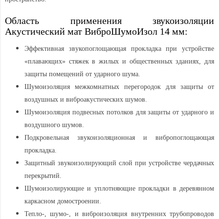
Область применения звукоизоляции
Акустический мат ВиброШумоИзол 14 мм:
Эффективная звукопоглощающая прокладка при устройстве
«плавающих» стяжек в жилых и общественных зданиях, для
защиты помещений от ударного шума.
Шумоизоляция межкомнатных перегородок для защиты от
воздушных и виброакустических шумов.
Шумоизоляция подвесных потолков для защиты от ударного и
воздушного шумов.
Подкровельная звукоизоляционная и вибропоглощающая
прокладка.
Защитный звукоизолирующий слой при устройстве чердачных
перекрытий.
Шумоизолирующие и уплотняющие прокладки в деревянном
каркасном домостроении.
Тепло-, шумо-, и виброизоляция внутренних трубопроводов