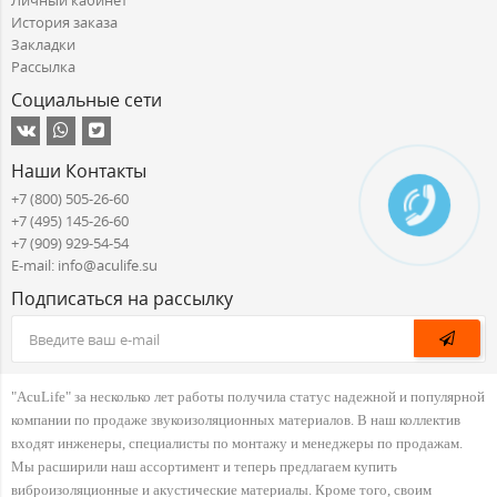
Личный кабинет
История заказа
Закладки
Рассылка
Социальные сети
Наши Контакты
+7 (800) 505-26-60
+7 (495) 145-26-60
+7 (909) 929-54-54
E-mail: info@aculife.su
Подписаться на рассылку
"AcuLife" за несколько лет работы получила статус надежной и популярной
компании по продаже звукоизоляционных материалов. В наш коллектив
входят инженеры, специалисты по монтажу и менеджеры по продажам.
Мы расширили наш ассортимент и теперь предлагаем купить
виброизоляционные и акустические материалы. Кроме того, своим