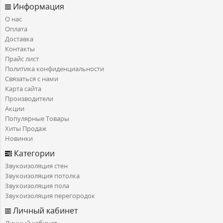
Информация
О нас
Оплата
Доставка
Контакты
Прайс лист
Политика конфиденциальности
Связаться с нами
Карта сайта
Производители
Акции
Популярные Товары
Хиты Продаж
Новинки
Категории
Звукоизоляция стен
Звукоизоляция потолка
Звукоизоляция пола
Звукоизоляция перегородок
Личный кабинет