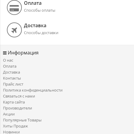
Оплата
Способы оплаты
Доставка
Способы доставки
Информация
О нас
Оплата
Доставка
Контакты
Прайс лист
Политика конфиденциальности
Связаться с нами
Карта сайта
Производители
Акции
Популярные Товары
Хиты Продаж
Новинки