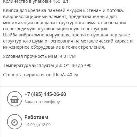
Количество в упаковке 160 шт.
Клипса для крепежа панелей Акуфон к стенам и потолку. -
виброизоляционный элемент, предназначенный для
минимизации передачи структурного шума от основания
на возводимую звукоизоляционную конструкцию.
Шайба виброкомпенсирующая, препятствующая передаче
структурного шума от основания на металлический каркас и
инженерное оборудование в точках крепления.
Условная прочность МПа: 4.0 Н/М
Температура эксплуатации: От -30 до +90
Степень твердости. по ШорА: 40 ед
+7 (495) 145-26-60
Заказ по телефону
Работаем
с 9:00 до 18:00