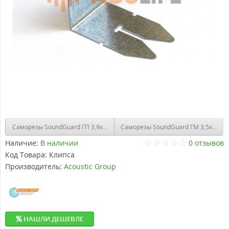
Саморезы SoundGuard ГП 3,9х25
Саморезы SoundGuard ГМ 3
Наличие:
В наличии
0 отзывов
Код Товара:
Клипса
Производитель:
Acoustic Group
НАШЛИ ДЕШЕВЛЕ