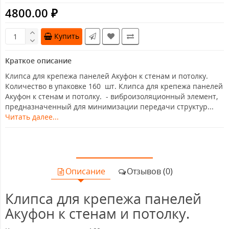
4800.00 ₽
Купить
Краткое описание
Клипса для крепежа панелей Акуфон к стенам и потолку.
Количество в упаковке 160 шт. Клипса для крепежа панелей
Акуфон к стенам и потолку. - виброизоляционный элемент,
предназначенный для минимизации передачи структур...
Читать далее...
Описание
Отзывов (0)
Клипса для крепежа панелей
Акуфон к стенам и потолку.