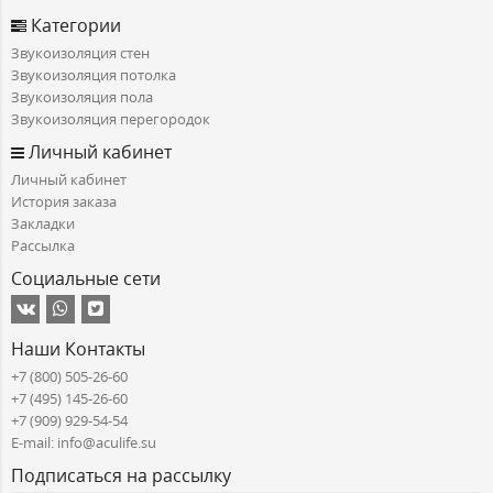
Категории
Звукоизоляция стен
Звукоизоляция потолка
Звукоизоляция пола
Звукоизоляция перегородок
Личный кабинет
Личный кабинет
История заказа
Закладки
Рассылка
Социальные сети
Наши Контакты
+7 (800) 505-26-60
+7 (495) 145-26-60
+7 (909) 929-54-54
E-mail: info@aculife.su
Подписаться на рассылку