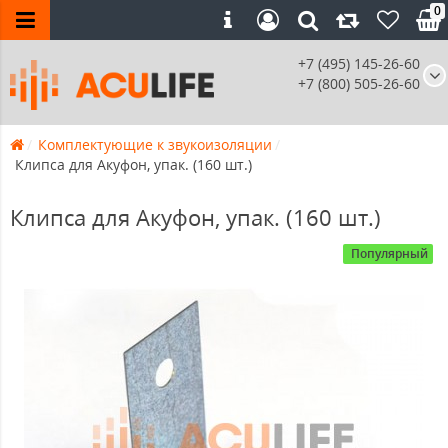
0
+7 (495) 145-26-60
+7 (800) 505-26-60
Комплектующие к звукоизоляции
Клипса для Акуфон, упак. (160 шт.)
Клипса для Акуфон, упак. (160 шт.)
Популярный