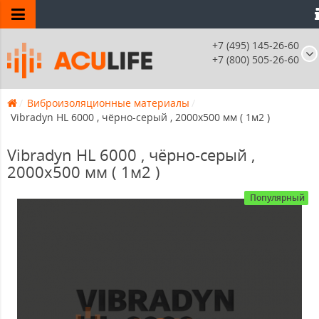
+7 (495) 145-26-60
+7 (800) 505-26-60
Виброизоляционные материалы
Vibradyn HL 6000 , чёрно-серый , 2000х500 мм ( 1м2 )
Vibradyn HL 6000 , чёрно-серый ,
2000х500 мм ( 1м2 )
Популярный