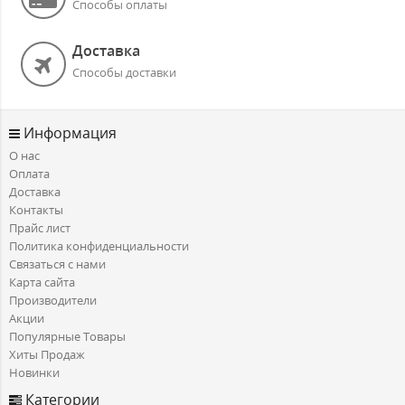
Способы оплаты
Доставка
Способы доставки
Информация
О нас
Оплата
Доставка
Контакты
Прайс лист
Политика конфиденциальности
Связаться с нами
Карта сайта
Производители
Акции
Популярные Товары
Хиты Продаж
Новинки
Категории