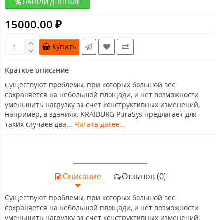
НАШЛИ ДЕШЕВЛЕ
15000.00 ₽
Купить
Краткое описание
Существуют проблемы, при которых большой вес
сохраняется на небольшой площади, и нет возможности
уменьшить нагрузку за счет конструктивных изменений,
например, в зданиях. KRAIBURG PuraSys предлагает для
таких случаев два...
Читать далее...
Описание
Отзывов (0)
Существуют проблемы, при которых большой вес
сохраняется на небольшой площади, и нет возможности
уменьшить нагрузку за счет конструктивных изменений,