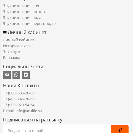
Звукоизоляция стен
Звукоизоляция потолка
Звукоизоляция пола
Звукоизоляция перегородок
Личный кабинет
Личный кабинет
История заказа
Закладки
Рассылка
Социальные сети
Наши Контакты
+7 (800) 505-26-60
+7 (495) 145-26-60
+7 (909) 929-54-54
E-mail: info@aculife.su
Подписаться на рассылку