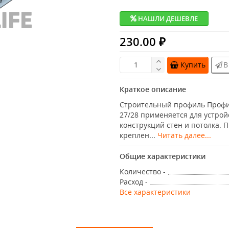
НАШЛИ ДЕШЕВЛЕ
230.00 ₽
Купить
В
Краткое описание
Строительный профиль Профил
27/28 применяется для устро
конструкций стен и потолка. 
креплен...
Читать далее...
Общие характеристики
Количество -
Расход -
Все характеристики