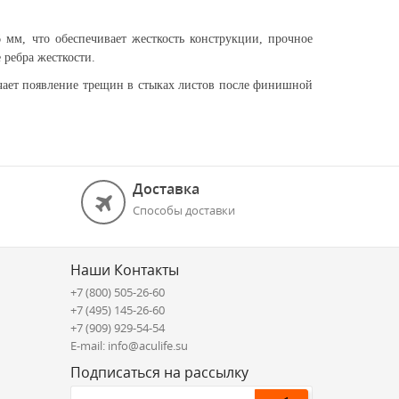
мм, что обеспечивает жесткость конструкции, прочное
ребра жесткости.
ает появление трещин в стыках листов после финишной
Доставка
Способы доставки
Наши Контакты
+7 (800) 505-26-60
+7 (495) 145-26-60
+7 (909) 929-54-54
E-mail: info@aculife.su
Подписаться на рассылку