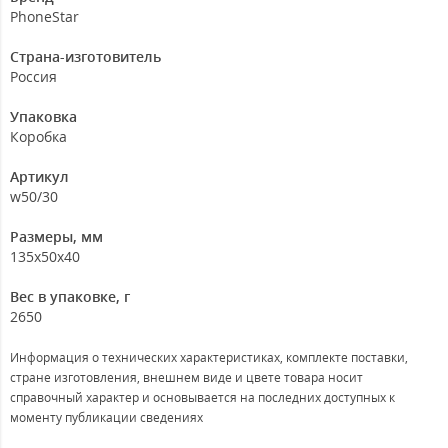
PhoneStar
Страна-изготовитель
Россия
Упаковка
Коробка
Артикул
w50/30
Размеры, мм
135х50х40
Вес в упаковке, г
2650
Информация о технических характеристиках, комплекте поставки,
стране изготовления, внешнем виде и цвете товара носит
справочный характер и основывается на последних доступных к
моменту публикации сведениях