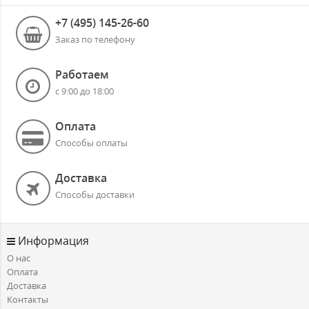
+7 (495) 145-26-60
Заказ по телефону
Работаем
с 9:00 до 18:00
Оплата
Способы оплаты
Доставка
Способы доставки
Информация
О нас
Оплата
Доставка
Контакты