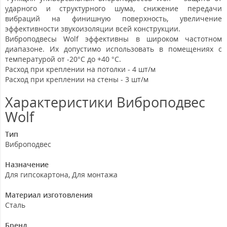
ударного и структурного шума, снижение передачи
вибраций на финишную поверхность, увеличение
эффективности звукоизоляции всей конструкции.
Виброподвесы Wolf эффективны в широком частотном
диапазоне. Их допустимо использовать в помещениях с
температурой от -20°C до +40 °C.
Расход при креплении на потолки - 4 шт/м
Расход при креплении на стены - 3 шт/м
Характеристики Виброподвес
Wolf
Тип
Виброподвес
Назначение
Для гипсокартона
,
Для монтажа
Материал изготовления
Сталь
Бренд