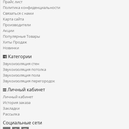
Прайс лист
Политика конфиденциальности
Связаться с нами
Карта сайта
Производители
Акции
Популярные Товары
Хиты Продаж
Новинки
Категории
Звукоизоляция стен
Звукоизоляция потолка
Звукоизоляция пола
Звукоизоляция перегородок
Личный кабинет
Личный кабинет
История заказа
Закладки
Рассылка
Социальные сети