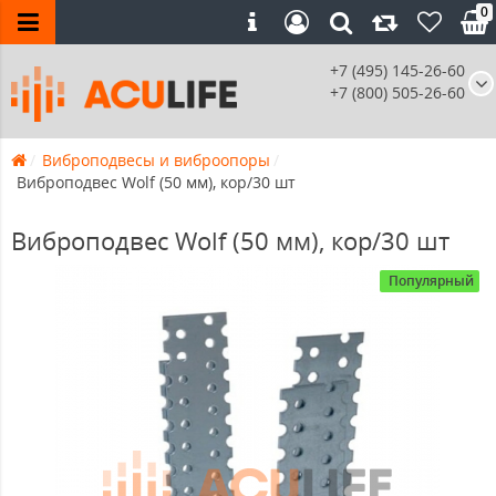
0
+7 (495) 145-26-60
+7 (800) 505-26-60
Виброподвесы и виброопоры
Виброподвес Wolf (50 мм), кор/30 шт
Виброподвес Wolf (50 мм), кор/30 шт
Популярный