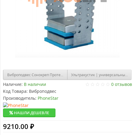
Виброподвес Сонокреп Протектор PRO
Ультракустик | универсальный в
Наличие:
В наличии
0 отзывов
Код Товара:
Виброподвес
Производитель:
PhoneStar
НАШЛИ ДЕШЕВЛЕ
9210.00 ₽