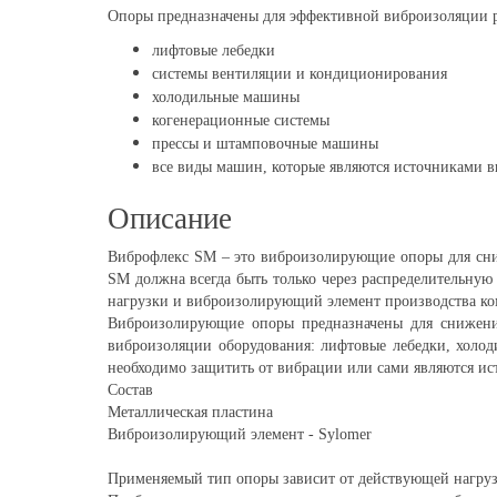
Опоры предназначены для эффективной виброизоляции 
лифтовые лебедки
системы вентиляции и кондиционирования
холодильные машины
когенерационные системы
прессы и штамповочные машины
все виды машин, которые являются источниками 
Описание
Виброфлекс SM – это виброизолирующие опоры для сни
SM должна всегда быть только через распределительную
нагрузки и виброизолирующий элемент производства ком
Виброизолирующие опоры предназначены для снижен
виброизоляции оборудования: лифтовые лебедки, холо
необходимо защитить от вибрации или сами являются и
Состав
Металлическая пластина
Виброизолирующий элемент - Sylomer
Применяемый тип опоры зависит от действующей нагруз