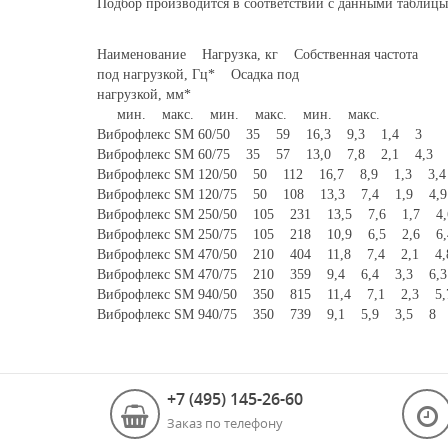
Подбор производится в соответствии с данными таблицы 
Наименование Нагрузка, кг Собственная частота
под нагрузкой, Гц* Осадка под
нагрузкой, мм*
мин. макс. мин. макс. мин. макс.
Виброфлекс SM 60/50 35 59 16,3 9,3 1,4 3
Виброфлекс SM 60/75 35 57 13,0 7,8 2,1 4,3
Виброфлекс SM 120/50 50 112 16,7 8,9 1,3 3,4
Виброфлекс SM 120/75 50 108 13,3 7,4 1,9 4,9
Виброфлекс SM 250/50 105 231 13,5 7,6 1,7 4,
Виброфлекс SM 250/75 105 218 10,9 6,5 2,6 6,
Виброфлекс SM 470/50 210 404 11,8 7,4 2,1 4,
Виброфлекс SM 470/75 210 359 9,4 6,4 3,3 6,3
Виброфлекс SM 940/50 350 815 11,4 7,1 2,3 5,
Виброфлекс SM 940/75 350 739 9,1 5,9 3,5 8
+7 (495) 145-26-60
Заказ по телефону