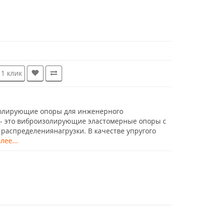
 1 клик
олирующие опоры для инженерного
- это виброизолирующие эластомерные опоры с
распределениянагрузки. В качестве упругого
лее...