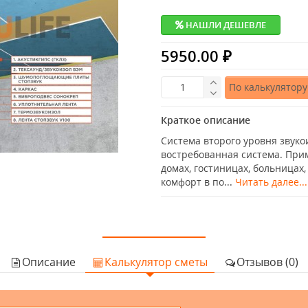
НАШЛИ ДЕШЕВЛЕ
5950.00 ₽
По калькулятору
Краткое описание
Система второго уровня звук
востребованная система. При
домах, гостиницах, больницах,
комфорт в по...
Читать далее...
Описание
Калькулятор сметы
Отзывов (0)