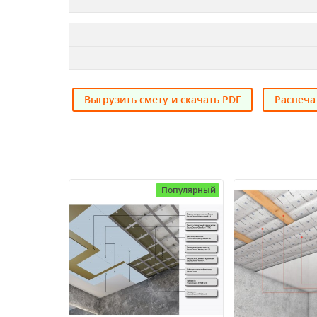
Выгрузить смету и скачать PDF
Распеча
Популярный