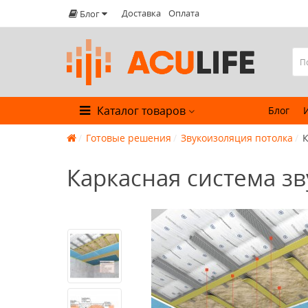
Доставка
Оплата
Блог
Каталог товаров
Блог
Готовые решения
Звукоизоляция потолка
К
Каркасная система з