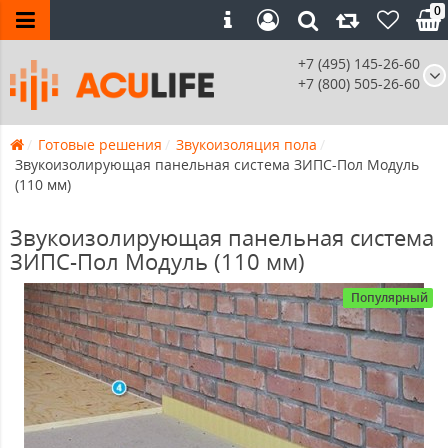
0
+7 (495) 145-26-60
+7 (800) 505-26-60
Готовые решения
Звукоизоляция пола
Звукоизолирующая панельная система ЗИПС-Пол Модуль
(110 мм)
Звукоизолирующая панельная система
ЗИПС-Пол Модуль (110 мм)
Популярный