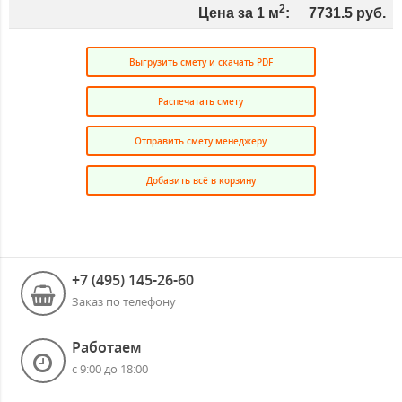
2
Цена за 1 м
:
7731.5
руб.
Выгрузить смету и скачать PDF
Распечатать смету
Отправить смету менеджеру
Добавить всё в корзину
+7 (495) 145-26-60
Заказ по телефону
Работаем
с 9:00 до 18:00