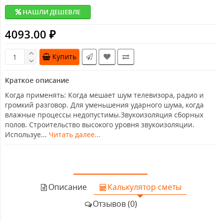
НАШЛИ ДЕШЕВЛЕ
4093.00 ₽
Купить
Краткое описание
Когда применять: Когда мешает шум телевизора, радио и
громкий разговор. Для уменьшения ударного шума, когда
влажные процессы недопустимы.Звукоизоляция сборных
полов. Строительство высокого уровня звукоизоляции.
Используе...
Читать далее...
Описание
Калькулятор сметы
Отзывов (0)