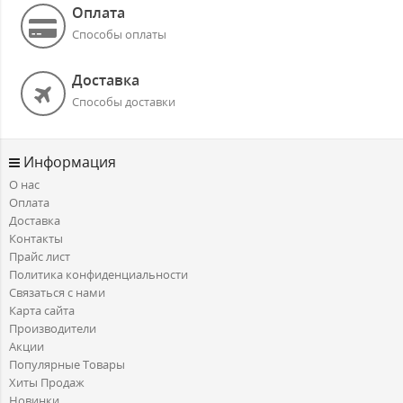
Оплата
Способы оплаты
Доставка
Способы доставки
Информация
О нас
Оплата
Доставка
Контакты
Прайс лист
Политика конфиденциальности
Связаться с нами
Карта сайта
Производители
Акции
Популярные Товары
Хиты Продаж
Новинки