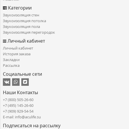
Категории
Звукоизоляция стен
Звукоизоляция потолка
Звукоизоляция пола
Звукоизоляция перегородок
Личный кабинет
Личный кабинет
История заказа
Закладки
Рассылка
Социальные сети
Наши Контакты
+7 (800) 505-26-60
+7 (495) 145-26-60
+7 (909) 929-54-54
E-mail: info@aculife.su
Подписаться на рассылку