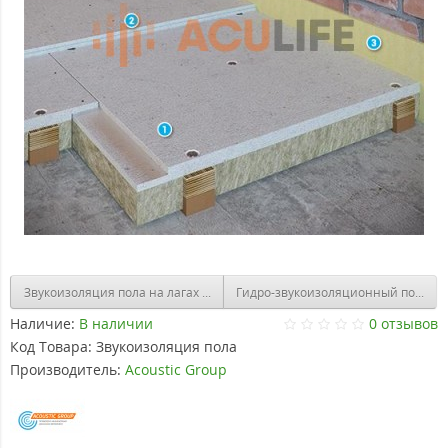
Звукоизоляция пола на лагах с виброопорами
Гидро-звукоизоляционный пол с 
Наличие:
В наличии
0 отзывов
Код Товара:
Звукоизоляция пола
Производитель:
Acoustic Group