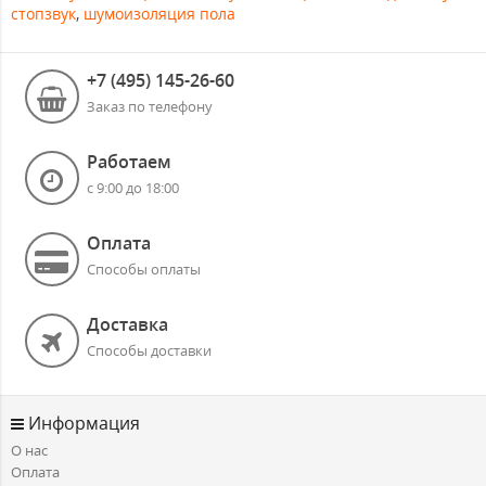
стопзвук
,
шумоизоляция пола
+7 (495) 145-26-60
Заказ по телефону
Работаем
с 9:00 до 18:00
Оплата
Способы оплаты
Доставка
Способы доставки
Информация
О нас
Оплата