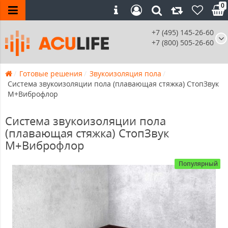
0
+7 (495) 145-26-60
+7 (800) 505-26-60
Готовые решения
Звукоизоляция пола
Система звукоизоляции пола (плавающая стяжка) СтопЗвук
М+Виброфлор
Система звукоизоляции пола
(плавающая стяжка) СтопЗвук
М+Виброфлор
Популярный