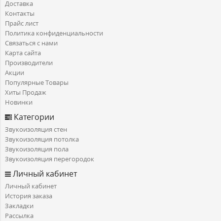
Доставка
Контакты
Прайс лист
Политика конфиденциальности
Связаться с нами
Карта сайта
Производители
Акции
Популярные Товары
Хиты Продаж
Новинки
Категории
Звукоизоляция стен
Звукоизоляция потолка
Звукоизоляция пола
Звукоизоляция перегородок
Личный кабинет
Личный кабинет
История заказа
Закладки
Рассылка