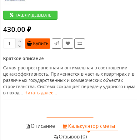
НАШЛИ ДЕШЕВЛЕ
430.00 ₽
Купить
Краткое описание
Самая распространенная и оптимальная в соотношении
цена/эффективность. Применяется в частных квартирах и в
различных государственных и коммерческих объектах
строительства. Система сокращает передачу ударного шума
в наход...
Читать далее...
Описание
Калькулятор сметы
Отзывов (0)