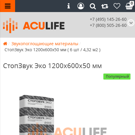
0
+7 (495) 145-26-60
+7 (800) 505-26-60
Звукопоглощающие материалы
СтопЗвук Эко 1200х600х50 мм ( 6 шт / 4,32 м2 )
СтопЗвук Эко 1200х600х50 мм
Популярный