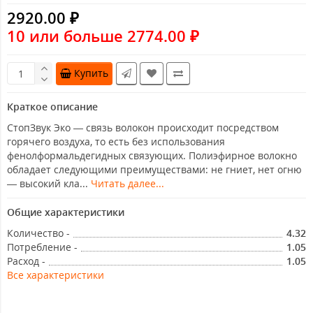
2920.00 ₽
10 или больше 2774.00 ₽
Купить
Краткое описание
СтопЗвук Эко — cвязь волокон происходит посредством
горячего воздуха, то есть без использования
фенолформальдегидных связующих. Полиэфирное волокно
обладает следующими преимуществами: не гниет, нет огню
— высокий кла...
Читать далее...
Общие характеристики
Количество -
4.32
Потребление -
1.05
Расход -
1.05
Все характеристики