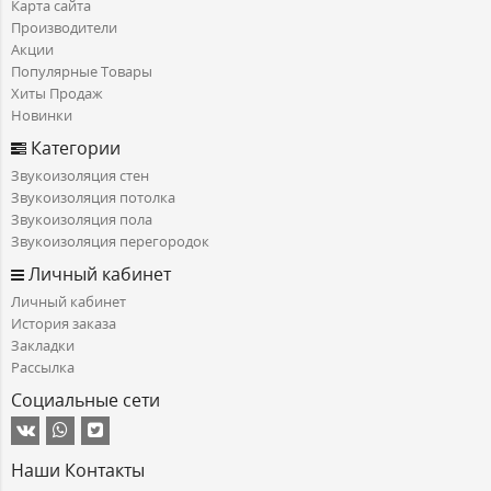
Карта сайта
Производители
Акции
Популярные Товары
Хиты Продаж
Новинки
Категории
Звукоизоляция стен
Звукоизоляция потолка
Звукоизоляция пола
Звукоизоляция перегородок
Личный кабинет
Личный кабинет
История заказа
Закладки
Рассылка
Социальные сети
Наши Контакты