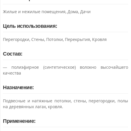
Жилые и нежилые помещения, Дома, Дачи
Цель использования:
Перегородки, Стены, Потолки, Перекрытия, Кровля
Состав:
— полиэфирное (синтетическое) волокно высочайшего
качества
Назначение:
Подвесные и натяжные потолки, стены, перегородки, полы
на деревянных лагах, кровля.
Применение: