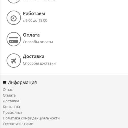
Работаем
с 9:00 до 18:00
Оплата
Способы оплаты
Доставка
Способы доставки
Информация
О нас
Оплата
Доставка
Контакты
Прайс лист
Политика конфиденциальности
Связаться с нами