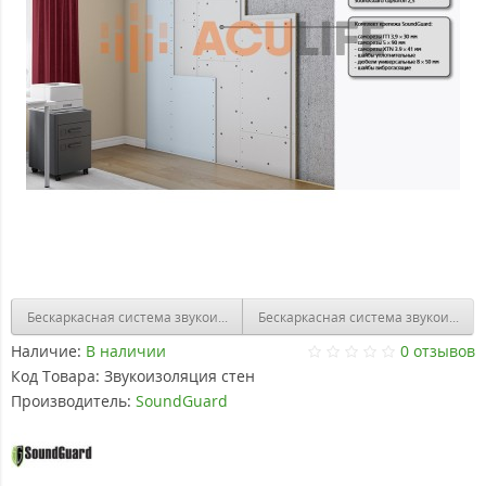
Бескаркасная система звукоизоляции стены "ОПТИМА"
Бескаркасная система звукоизоля
Наличие:
В наличии
0 отзывов
Код Товара:
Звукоизоляция стен
Производитель:
SoundGuard