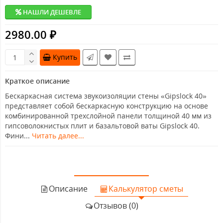
НАШЛИ ДЕШЕВЛЕ
2980.00 ₽
Купить
Краткое описание
Бескаркасная система звукоизоляции стены «Gipslock 40»
представляет собой бескаркасную конструкцию на основе
комбинированной трехслойной панели толщиной 40 мм из
гипсоволокнистых плит и базальтовой ваты Gipslock 40.
Фини...
Читать далее...
Описание
Калькулятор сметы
Отзывов (0)