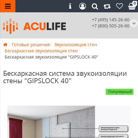
0
+7 (495) 145-26-60
+7 (800) 505-26-60
Готовые решения
Звукоизоляция стен
Бескаркасная звукоизоляция стен
Бескаркасная звукоизоляция "GIPSLOCK 40"
Бескаркасная система звукоизоляции
стены "GIPSLOCK 40"
Популярный