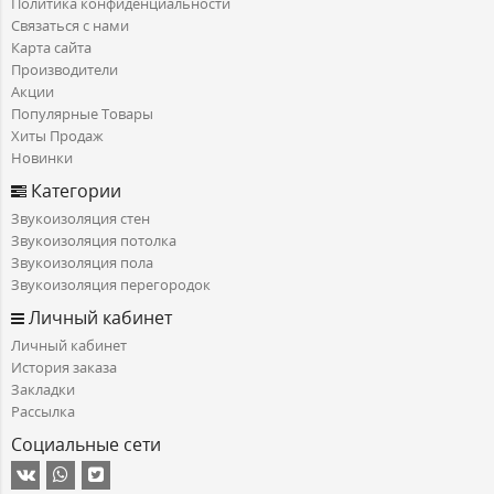
Политика конфиденциальности
Связаться с нами
Карта сайта
Производители
Акции
Популярные Товары
Хиты Продаж
Новинки
Категории
Звукоизоляция стен
Звукоизоляция потолка
Звукоизоляция пола
Звукоизоляция перегородок
Личный кабинет
Личный кабинет
История заказа
Закладки
Рассылка
Социальные сети