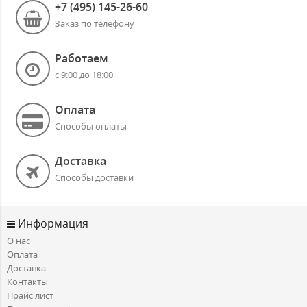
+7 (495) 145-26-60
Заказ по телефону
Работаем
с 9:00 до 18:00
Оплата
Способы оплаты
Доставка
Способы доставки
Информация
О нас
Оплата
Доставка
Контакты
Прайс лист