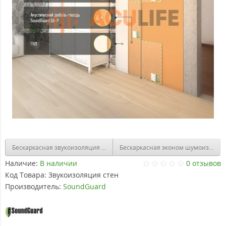
Бескаркасная звукоизоляция стены "Эконом"
Бескаркасная эконом шумоизоляци
Наличие:
В наличии
0 отзывов
Код Товара:
Звукоизоляция стен
Производитель:
SoundGuard