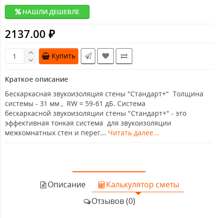
НАШЛИ ДЕШЕВЛЕ
2137.00 ₽
Купить
Краткое описание
Бескаркасная звукоизоляция стены "Стандарт+" Толщина
системы - 31 мм , RW = 59-61 дБ. Система
бескаркасной звукоизоляции стены "Стандарт+" - это
эффективная тонкая система для звукоизоляции
межкомнатных стен и перег...
Читать далее...
Описание
Калькулятор сметы
Отзывов (0)