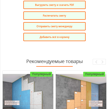
Выгрузить смету и скачать PDF
Распечатать смету
Отправить смету менеджеру
Добавить всё в корзину
Рекомендуемые товары
Популярный
Популярный