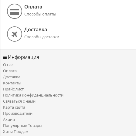
Оплата
Способы оплаты
Доставка
Способы доставки
Информация
О нас
Оплата
Доставка
Контакты
Прайс лист
Политика конфиденциальности
Связаться с нами
Карта сайта
Производители
Акции
Популярные Товары
Хиты Продаж