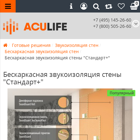
0
+7 (495) 145-26-60
+7 (800) 505-26-60
Готовые решения
Звукоизоляция стен
Бескаркасная звукоизоляция стен
Бескаркасная звукоизоляция стены "Стандарт+"
Бескаркасная звукоизоляция стены
"Стандарт+"
Популярный