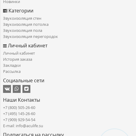
Новинки
Категории
Звукоизоляция стен
Звукоизоляция потолка
Звукоизоляция пола
Звукоизоляция перегородок
Личный кабинет
Личный кабинет
История заказа
Закладки
Рассылка
Социальные сети
Наши Контакты
+7 (800) 505-26-60
+7 (495) 145-26-60
+7 (909) 929-54-54
E-mail: info@aculife.su
Подписаться на рассылку