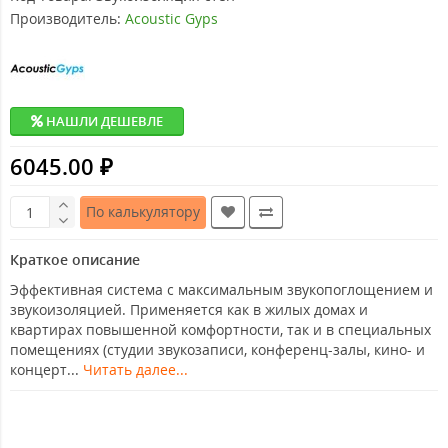
Производитель:
Acoustic Gyps
НАШЛИ ДЕШЕВЛЕ
6045.00 ₽
По калькулятору
Краткое описание
Эффективная система с максимальным звукопоглощением и
звукоизоляцией. Применяется как в жилых домах и
квартирах повышенной комфортности, так и в специальных
помещениях (студии звукозаписи, конференц-залы, кино- и
концерт...
Читать далее...