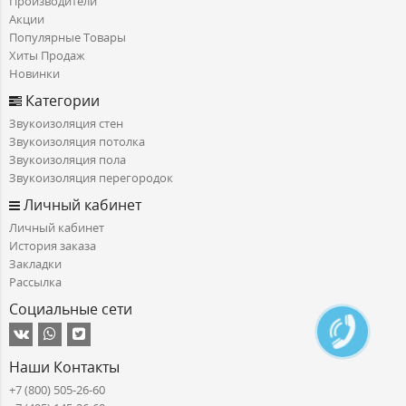
Производители
Акции
Популярные Товары
Хиты Продаж
Новинки
Категории
Звукоизоляция стен
Звукоизоляция потолка
Звукоизоляция пола
Звукоизоляция перегородок
Личный кабинет
Личный кабинет
История заказа
Закладки
Рассылка
Социальные сети
Наши Контакты
+7 (800) 505-26-60