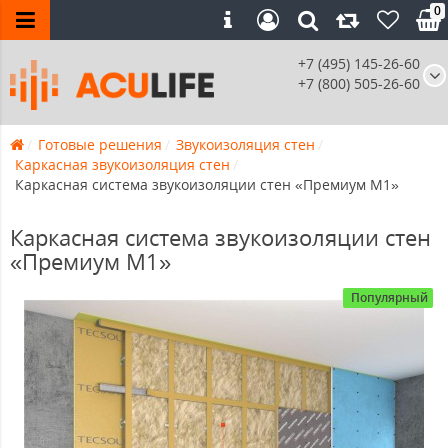
0
+7 (495) 145-26-60
+7 (800) 505-26-60
Готовые решения
Звукоизоляция стен
Каркасная звукоизоляция стен
Каркасная система звукоизоляции стен «Премиум М1»
Каркасная система звукоизоляции стен
«Премиум М1»
Популярный