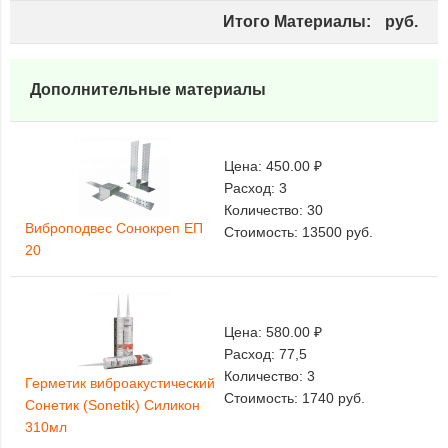
Итого Материалы:
руб.
Дополнительные материалы
Цена:
450.00 ₽
Расход:
3
Количество:
30
Виброподвес Сонокреп ЕП
Стоимость:
13500
руб.
20
Цена:
580.00 ₽
Расход:
77,5
Количество:
3
Герметик виброакустический
Стоимость:
1740
руб.
Сонетик (Sonetik) Силикон
310мл