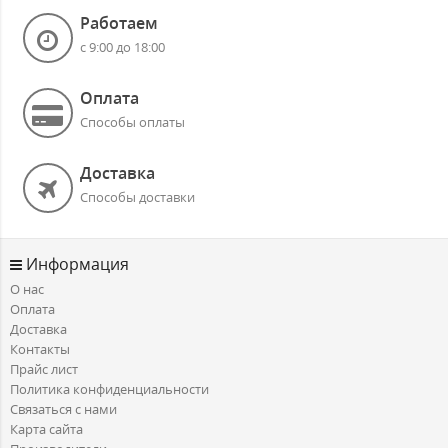
Работаем
с 9:00 до 18:00
Оплата
Способы оплаты
Доставка
Способы доставки
Информация
О нас
Оплата
Доставка
Контакты
Прайс лист
Политика конфиденциальности
Связаться с нами
Карта сайта