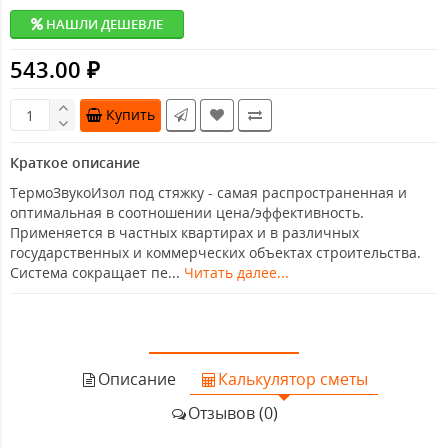
НАШЛИ ДЕШЕВЛЕ
543.00 ₽
Купить
Краткое описание
ТермоЗвукоИзол под стяжку - самая распространенная и
оптимальная в соотношении цена/эффективность.
Применяется в частных квартирах и в различных
государственных и коммерческих объектах строительства.
Система сокращает пе...
Читать далее...
Описание
Калькулятор сметы
Отзывов (0)