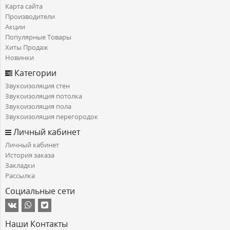
Карта сайта
Производители
Акции
Популярные Товары
Хиты Продаж
Новинки
Категории
Звукоизоляция стен
Звукоизоляция потолка
Звукоизоляция пола
Звукоизоляция перегородок
Личный кабинет
Личный кабинет
История заказа
Закладки
Рассылка
Социальные сети
Наши Контакты