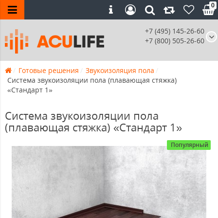
0
+7 (495) 145-26-60
+7 (800) 505-26-60
Готовые решения
Звукоизоляция пола
Система звукоизоляции пола (плавающая стяжка)
«Стандарт 1»
Система звукоизоляции пола
(плавающая стяжка) «Стандарт 1»
Популярный