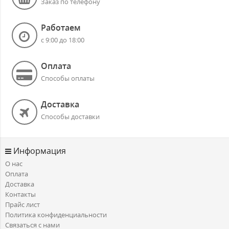
Заказ по телефону
Работаем
с 9:00 до 18:00
Оплата
Способы оплаты
Доставка
Способы доставки
Информация
О нас
Оплата
Доставка
Контакты
Прайс лист
Политика конфиденциальности
Связаться с нами